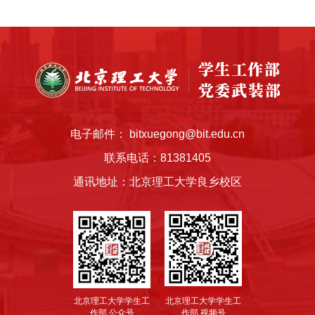
电子邮件： bitxuegong@bit.edu.cn
联系电话：81381405
通讯地址：北京理工大学良乡校区
北京理工大学学生工
北京理工大学学生工
作部 公众号
作部 视频号